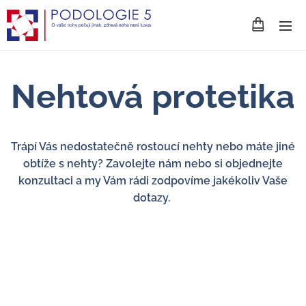
Nehtová protetika
Trápí Vás nedostatečně rostoucí nehty nebo máte jiné
obtíže s nehty?
Zavolejte nám nebo si objednejte
konzultaci a my Vám rádi zodpovíme jakékoliv Vaše
dotazy.