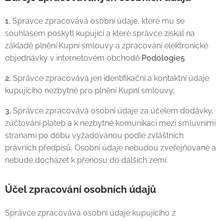
1.
Správce zpracovává osobní údaje, které mu se
souhlasem poskytl kupující a které správce získal na
základě plnění Kupní smlouvy a zpracování elektronické
objednávky v internetovém obchodě
Podologie5
2.
Správce zpracovává jen identifikační a kontaktní údaje
kupujícího nezbytné pro plnění Kupní smlouvy;
3.
Správce zpracovává osobní údaje za účelem dodávky,
zúčtování plateb a k nezbytné komunikaci mezi smluvními
stranami po dobu vyžadovanou podle zvláštních
právních předpisů. Osobní údaje nebudou zveřejňované a
nebude docházet k přenosu do dalších zemí.
Účel zpracování osobních údajů
Správce zpracovává osobní údaje kupujícího z