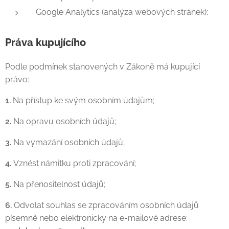
Google Analytics (analýza webových stránek);
Práva kupujícího
Podle podmínek stanovených v Zákoně má kupující
právo:
1.
Na přístup ke svým osobním údajům;
2.
Na opravu osobních údajů;
3.
Na vymazání osobních údajů;
4.
Vznést námitku proti zpracování;
5.
Na přenositelnost údajů;
6.
Odvolat souhlas se zpracováním osobních údajů
písemně nebo elektronicky na e-mailové adrese: