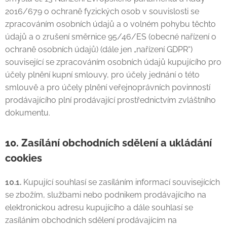
2016/679 o ochraně fyzických osob v souvislosti se
zpracováním osobních údajů a o volném pohybu těchto
údajů a o zrušení směrnice 95/46/ES (obecné nařízení o
ochraně osobních údajů) (dále jen „nařízení GDPR“)
související se zpracováním osobních údajů kupujícího pro
účely plnění kupní smlouvy, pro účely jednání o této
smlouvě a pro účely plnění veřejnoprávních povinností
prodávajícího plní prodávající prostřednictvím zvláštního
dokumentu.
10. Zasílání obchodních sdělení a ukládání
cookies
10.1.
Kupující souhlasí se zasíláním informací souvisejících
se zbožím, službami nebo podnikem prodávajícího na
elektronickou adresu kupujícího a dále souhlasí se
zasíláním obchodních sdělení prodávajícím na