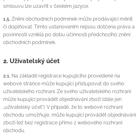
smlouvu lze uzavřít v českém jazyce.
1.5.
Znění obchodních podmínek může prodávající měnit
či doplňovat. Tímto ustanovením nejsou dotčena práva a
povinnosti vzniklá po dobu účinnosti předchozího znění
obchodních podmínek.
2. Uživatelský účet
2.1.
Na základě registrace kupujícího provedené na
webové stránce může kupující přistupovat do svého
uživatelského rozhraní. Ze svého uživatelského rozhraní
může kupující provádět objednávání zboží (dále jen
„uživatelský účet“). V případě, že to webové rozhraní
obchodu umožňuje, může kupující provádět objednávání
zboží též bez registrace přímo z webového rozhraní
obchodu.