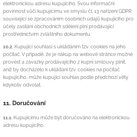
elektronickou adresu kupujícího. Svou informační
povinnost vůči kupujícímu ve smyslu čl. 13 nařízení GDPR
související se zpracováním osobních údajů kupujícího pro
účely zasílání obchodních sdělení plní prodávající
prostřednictvím zvláštního dokumentu
10.2.
Kupující souhlasí s ukládáním tzv. cookies na jeho
počítač. V případě, že je nákup na webové stránce možné
provést a závazky prodávajícího z kupní smlouvy plnit,
aniž by docházelo k ukládání tzv. cookies na počítač
kupujícího, může kupující souhlas podle předchozí věty
kdykoliv odvolat.
11. Doručování
11.1.
Kupujícímu může být doručováno na elektronickou
adresu kupujícího.