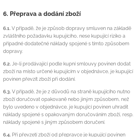
6. Přeprava a dodání zboží
6.1.
V případě, že je způsob dopravy smluven na základě
zvláštního požadavku kupujícího, nese kupující riziko a
případné dodatečné náklady spojené s tímto způsobem
dopravy.
6.2.
Je-li prodávající podle kupní smlouvy povinen dodat
zboží na místo určené kupujícím v objednávce, je kupující
povinen převzít zboží při dodání.
6.3.
V případě, že je z důvodů na straně kupujícího nutno
zboží doručovat opakovaně nebo jiným způsobem, než
bylo uvedeno v objednávce, je kupující povinen uhradit
náklady spojené s opakovaným doručováním zboží, resp.
náklady spojené s jiným způsobem doručení.
6.4.
Při převzetí zboží od přepravce je kupující povinen