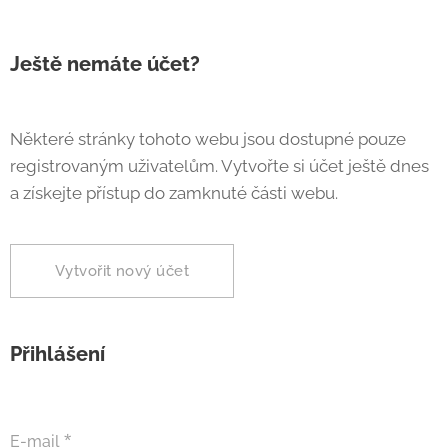
Ještě nemáte účet?
Některé stránky tohoto webu jsou dostupné pouze
registrovaným uživatelům. Vytvořte si účet ještě dnes
a získejte přístup do zamknuté části webu.
Vytvořit nový účet
Přihlášení
E-mail