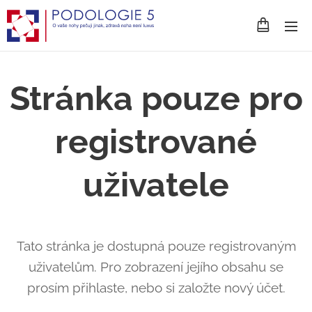
Stránka pouze pro
registrované
uživatele
Tato stránka je dostupná pouze registrovaným
uživatelům. Pro zobrazení jejího obsahu se
prosím přihlaste, nebo si založte nový účet.