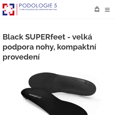
Black SUPERfeet - velká
podpora nohy, kompaktní
provedení